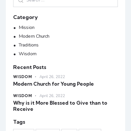
Category
Mission
Modern Church
Traditions
Wisdom
Recent Posts
WISDOM
April 26, 2022
Modern Church for Young People
WISDOM
April 26, 2022
Why is it More Blessed to Give than to
Receive
Tags