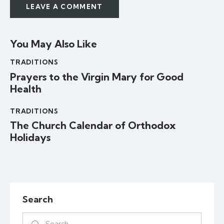
You May Also Like
TRADITIONS
Prayers to the Virgin Mary for Good
Health
TRADITIONS
The Church Calendar of Orthodox
Holidays
Search