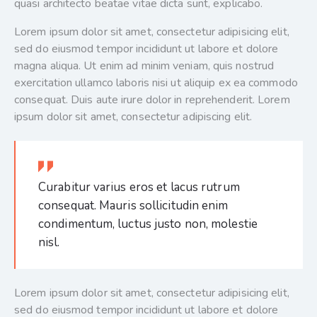
quasi architecto beatae vitae dicta sunt, explicabo.
Lorem ipsum dolor sit amet, consectetur adipisicing elit,
sed do eiusmod tempor incididunt ut labore et dolore
magna aliqua. Ut enim ad minim veniam, quis nostrud
exercitation ullamco laboris nisi ut aliquip ex ea commodo
consequat. Duis aute irure dolor in reprehenderit. Lorem
ipsum dolor sit amet, consectetur adipiscing elit.
Curabitur varius eros et lacus rutrum
consequat. Mauris sollicitudin enim
condimentum, luctus justo non, molestie
nisl.
Lorem ipsum dolor sit amet, consectetur adipisicing elit,
sed do eiusmod tempor incididunt ut labore et dolore