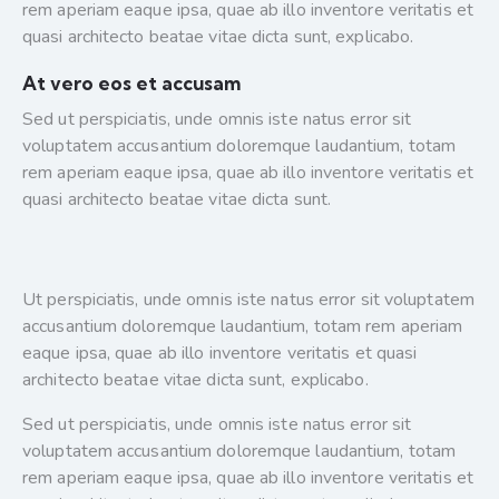
rem aperiam eaque ipsa, quae ab illo inventore veritatis et
quasi architecto beatae vitae dicta sunt, explicabo.
At vero eos et accusam
Sed ut perspiciatis, unde omnis iste natus error sit
voluptatem accusantium doloremque laudantium, totam
rem aperiam eaque ipsa, quae ab illo inventore veritatis et
quasi architecto beatae vitae dicta sunt.
Ut perspiciatis, unde omnis iste natus error sit voluptatem
accusantium doloremque laudantium, totam rem aperiam
eaque ipsa, quae ab illo inventore veritatis et quasi
architecto beatae vitae dicta sunt, explicabo.
Sed ut perspiciatis, unde omnis iste natus error sit
voluptatem accusantium doloremque laudantium, totam
rem aperiam eaque ipsa, quae ab illo inventore veritatis et