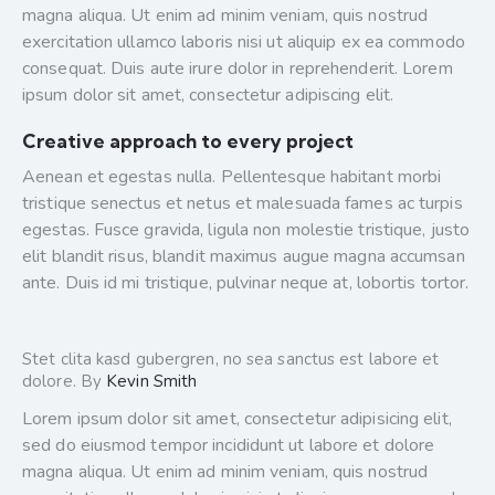
magna aliqua. Ut enim ad minim veniam, quis nostrud
exercitation ullamco laboris nisi ut aliquip ex ea commodo
consequat. Duis aute irure dolor in reprehenderit. Lorem
ipsum dolor sit amet, consectetur adipiscing elit.
Creative approach to every project
Aenean et egestas nulla. Pellentesque habitant morbi
tristique senectus et netus et malesuada fames ac turpis
egestas. Fusce gravida, ligula non molestie tristique, justo
elit blandit risus, blandit maximus augue magna accumsan
ante. Duis id mi tristique, pulvinar neque at, lobortis tortor.
Stet clita kasd gubergren, no sea sanctus est labore et
dolore. By
Kevin Smith
Lorem ipsum dolor sit amet, consectetur adipisicing elit,
sed do eiusmod tempor incididunt ut labore et dolore
magna aliqua. Ut enim ad minim veniam, quis nostrud