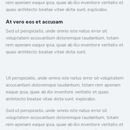
rem aperiam eaque ipsa, quae ab illo inventore veritatis et
quasi architecto beatae vitae dicta sunt, explicabo.
At vero eos et accusam
Sed ut perspiciatis, unde omnis iste natus error sit
voluptatem accusantium doloremque laudantium, totam
rem aperiam eaque ipsa, quae ab illo inventore veritatis et
quasi architecto beatae vitae dicta sunt.
Ut perspiciatis, unde omnis iste natus error sit voluptatem
accusantium doloremque laudantium, totam rem aperiam
eaque ipsa, quae ab illo inventore veritatis et quasi
architecto beatae vitae dicta sunt, explicabo.
Sed ut perspiciatis, unde omnis iste natus error sit
voluptatem accusantium doloremque laudantium, totam
rem aperiam eaque ipsa, quae ab illo inventore veritatis et