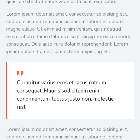
quasi architecto beatae vitae dicta sunt, explicabo.
Lorem ipsum dolor sit amet, consectetur adipisicing elit,
sed do eiusmod tempor incididunt ut labore et dolore
magna aliqua. Ut enim ad minim veniam, quis nostrud
exercitation ullamco laboris nisi ut aliquip ex ea commodo
consequat. Duis aute irure dolor in reprehenderit. Lorem
ipsum dolor sit amet, consectetur adipiscing elit.
Curabitur varius eros et lacus rutrum
consequat. Mauris sollicitudin enim
condimentum, luctus justo non, molestie
nisl.
Lorem ipsum dolor sit amet, consectetur adipisicing elit,
sed do eiusmod tempor incididunt ut labore et dolore