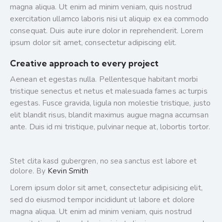
magna aliqua. Ut enim ad minim veniam, quis nostrud
exercitation ullamco laboris nisi ut aliquip ex ea commodo
consequat. Duis aute irure dolor in reprehenderit. Lorem
ipsum dolor sit amet, consectetur adipiscing elit.
Creative approach to every project
Aenean et egestas nulla. Pellentesque habitant morbi
tristique senectus et netus et malesuada fames ac turpis
egestas. Fusce gravida, ligula non molestie tristique, justo
elit blandit risus, blandit maximus augue magna accumsan
ante. Duis id mi tristique, pulvinar neque at, lobortis tortor.
Stet clita kasd gubergren, no sea sanctus est labore et
dolore. By
Kevin Smith
Lorem ipsum dolor sit amet, consectetur adipisicing elit,
sed do eiusmod tempor incididunt ut labore et dolore
magna aliqua. Ut enim ad minim veniam, quis nostrud