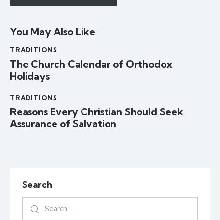
You May Also Like
TRADITIONS
The Church Calendar of Orthodox
Holidays
TRADITIONS
Reasons Every Christian Should Seek
Assurance of Salvation
Search